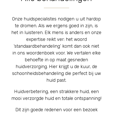
Onze huidspecialistes nodigen u uit hardop
te dromen. Als we ergens goed in zijn, is
het in luisteren. Elk mens is anders en onze
expertise reikt ver: het woord
‘standaardbehandeling’ komt dan ook niet
in ons woordenboek voor. We vertalen elke
behoefte in op maat gesneden
huidverzorging. Hier krijgt u de kuur, de
schoonheidsbehandeling die perfect bij uw
huid past.
Huidverbetering, een strakkere huid, een
mooi verzorgde huid en totale ontspanning!
Dit zijn goede redenen voor een bezoek