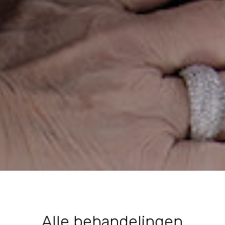
Alle behandelingen