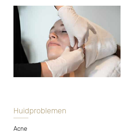
Huidproblemen
Acne