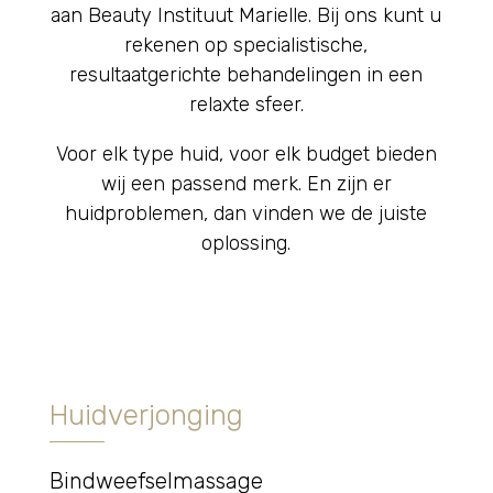
aan Beauty Instituut Marielle. Bij ons kunt u
rekenen op specialistische,
resultaatgerichte behandelingen in een
relaxte sfeer.
Voor elk type huid, voor elk budget bieden
wij een passend merk. En zijn er
huidproblemen, dan vinden we de juiste
oplossing.
Huidverjonging
Bindweefselmassage