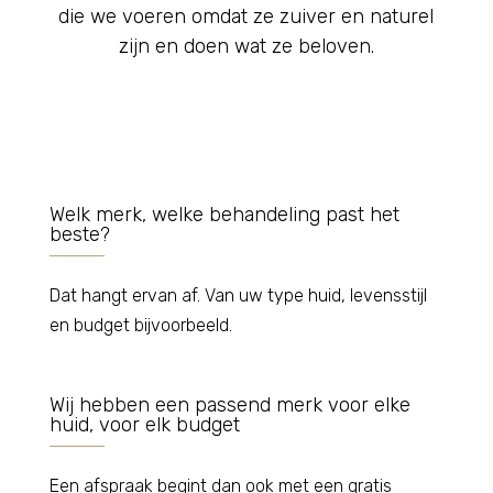
die we voeren omdat ze zuiver en naturel
zijn en doen wat ze beloven.
Welk merk, welke behandeling past het
beste?
Dat hangt ervan af. Van uw type huid, levensstijl
en budget bijvoorbeeld.
Wij hebben een passend merk voor elke
huid, voor elk budget
Een afspraak begint dan ook met een gratis