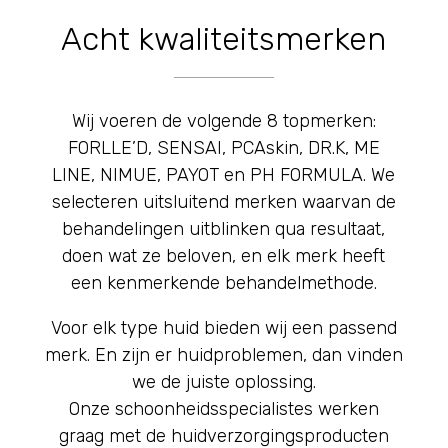
Acht kwaliteitsmerken
Wij voeren de volgende 8 topmerken:
FORLLE’D, SENSAI, PCAskin, DR.K, ME
LINE, NIMUE, PAYOT en PH FORMULA. We
selecteren uitsluitend merken waarvan de
behandelingen uitblinken qua resultaat,
doen wat ze beloven, en elk merk heeft
een kenmerkende behandelmethode.
Voor elk type huid bieden wij een passend
merk. En zijn er huidproblemen, dan vinden
we de juiste oplossing.
Onze schoonheidsspecialistes werken
graag met de huidverzorgingsproducten