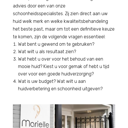
advies door een van onze
schoonheidsspecialistes. Zij zien direct aan uw
huid welk merk en welke kwaliteitsbehandeling
het beste past, maar om tot een definitieve keuze
te komen, zijn de volgende vragen essentieel:
Wat bent u gewend om te gebruiken?
Wat wilt u als resultaat zien?
Wat hebt u over voor het behoud van een
mooie huid? Kiest u voor gemak of hebt u tijd
over voor een goede huidverzorging?
Wat is uw budget? Wat wilt u aan
huidverbetering en schoonheid uitgeven?