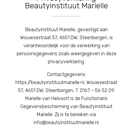
Beautyinstituut Marielle
Beautyinstituut Marielle, gevestigd aan
Wouwsestraat 57, 4651 DW, Steenbergen, is
verantwoordelijk voor de verwerking van
persoonsgegevens zoals weergegeven in deze
privacyverklaring.
Contactgegevens:
https://beautyinstituutmarielle.nl, Wouwsestraat
57, 4651 DW, Steenbergen, T: 0167 – 56 52 09.
Marielle van Helvoort is de Functionaris
Gegevensbescherming van Beautyinstituut
Marielle. Zij is te bereiken via
info@beautyinstituutmarielle.nl.