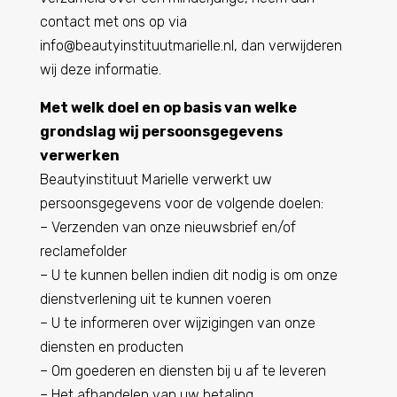
contact met ons op via
info@beautyinstituutmarielle.nl, dan verwijderen
wij deze informatie.
Met welk doel en op basis van welke
grondslag wij persoonsgegevens
verwerken
Beautyinstituut Marielle verwerkt uw
persoonsgegevens voor de volgende doelen:
– Verzenden van onze nieuwsbrief en/of
reclamefolder
– U te kunnen bellen indien dit nodig is om onze
dienstverlening uit te kunnen voeren
– U te informeren over wijzigingen van onze
diensten en producten
– Om goederen en diensten bij u af te leveren
– Het afhandelen van uw betaling