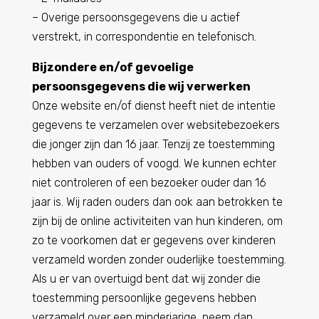
– Overige persoonsgegevens die u actief
verstrekt, in correspondentie en telefonisch.
Bijzondere en/of gevoelige
persoonsgegevens die wij verwerken
Onze website en/of dienst heeft niet de intentie
gegevens te verzamelen over websitebezoekers
die jonger zijn dan 16 jaar. Tenzij ze toestemming
hebben van ouders of voogd. We kunnen echter
niet controleren of een bezoeker ouder dan 16
jaar is. Wij raden ouders dan ook aan betrokken te
zijn bij de online activiteiten van hun kinderen, om
zo te voorkomen dat er gegevens over kinderen
verzameld worden zonder ouderlijke toestemming.
Als u er van overtuigd bent dat wij zonder die
toestemming persoonlijke gegevens hebben
verzameld over een minderjarige, neem dan