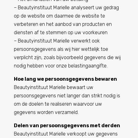
– Beautyinstituut Marielle analyseert uw gedrag
op de website om daarmee de website te
verbeteren en het aanbod van producten en
diensten af te stemmen op uw voorkeuren
– Beautyinstituut Marielle verwerkt ook
persoonsgegevens als wij hier wettelijk toe
verplicht zijn, zoals bijvoorbeeld gegevens die wij
nodig hebben voor onze belastingaangifte.
Hoe lang we persoonsgegevens bewaren
Beautyinstituut Marielle bewaart uw
persoonsgegevens niet langer dan strikt nodig is
om de doelen te realiseren waarvoor uw
gegevens worden verzameld.
Delen van persoonsgegevens met derden
Beautyinstituut Marielle verkoopt uw gegevens