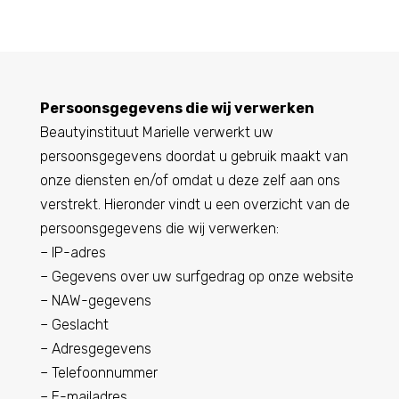
Persoonsgegevens die wij verwerken
Beautyinstituut Marielle verwerkt uw
persoonsgegevens doordat u gebruik maakt van
onze diensten en/of omdat u deze zelf aan ons
verstrekt. Hieronder vindt u een overzicht van de
persoonsgegevens die wij verwerken:
– IP-adres
– Gegevens over uw surfgedrag op onze website
– NAW-gegevens
– Geslacht
– Adresgegevens
– Telefoonnummer
– E-mailadres