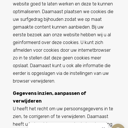
website goed te laten werken en deze te kunnen
optimaliseren. Daarnaast plaatsen we cookies die
uw surfgedrag bijhouden zodat we op maat
gemaakte content kunnen aanbieden. Bij uw
eerste bezoek aan onze website hebben wij u al
geïnformeerd over deze cookies. U kunt zich
afmelden voor cookies door uw internetbrowser
zo in te stellen dat deze geen cookies meer
opslaat. Daarnaast kunt u ook alle informatie die
eerder is opgeslagen via de instellingen van uw
browser verwijderen.
Gegevens inzien, aanpassen of
verwijderen
U heeft het recht om uw persoonsgegevens in te
zien, te corrigeren of te verwijderen. Daarnaast
heeft u het recht om uw eventuele toestemming