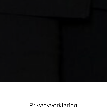
Privacyverklaring