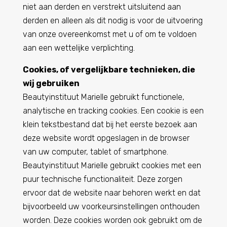
niet aan derden en verstrekt uitsluitend aan
derden en alleen als dit nodig is voor de uitvoering
van onze overeenkomst met u of om te voldoen
aan een wettelijke verplichting.
Cookies, of vergelijkbare technieken, die
wij gebruiken
Beautyinstituut Marielle gebruikt functionele,
analytische en tracking cookies. Een cookie is een
klein tekstbestand dat bij het eerste bezoek aan
deze website wordt opgeslagen in de browser
van uw computer, tablet of smartphone.
Beautyinstituut Marielle gebruikt cookies met een
puur technische functionaliteit. Deze zorgen
ervoor dat de website naar behoren werkt en dat
bijvoorbeeld uw voorkeursinstellingen onthouden
worden. Deze cookies worden ook gebruikt om de