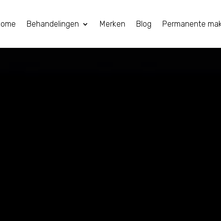
Home
Behandelingen
Merken
Blog
Permanente ma