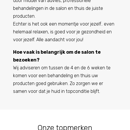
door middel van advies, professionele
behandelingen in de salon en thuis de juiste
producten.
Echter is het ook een momentje voor jezelf.. even
helemaal relaxen, is goed voor je gezondheid en
voor jezelf. Alle aandacht voor jou!
Hoe vaak is belangrijk om de salon te
bezoeken?
Wij adviseren om tussen de 4 en de 6 weken te
komen voor een behandeling en thuis uw
producten goed gebruiken. Zo zorgen we er
samen voor dat je huid in topconditie blijft.
Onze topmerken