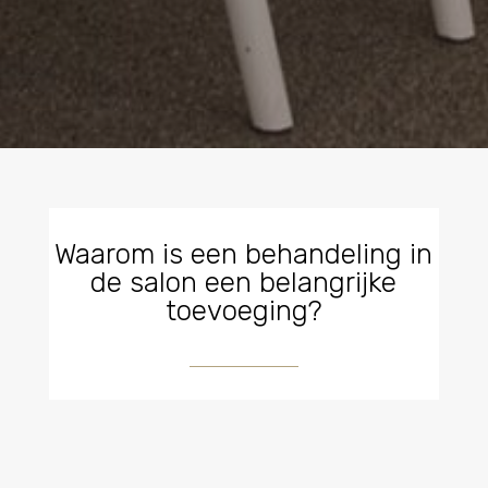
Waarom is een behandeling in
de salon een belangrijke
toevoeging?