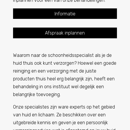
inplannen voor een van onze behandelingen.
Informatie
Afspraak inplannen
Waarom naar de schoonheidsspecialist als je de
huid thuis ook kunt verzorgen? Hoewel een goede
reiniging en een verzorging met de juiste
producten thuis heel erg belangrijk zijn, heeft een
behandeling in ons instituut wel degelijk een
belangrijke toevoeging.
Onze specialistes zijn ware experts op het gebied
van huid en lichaam. Ze beschikken over een
uitgebreide kennis en geven je een persoonlijk