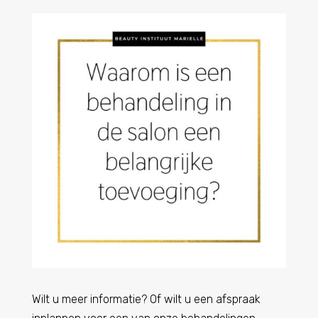
Wilt u meer informatie? Of wilt u een afspraak