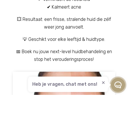
✔ Kalmeert acne
💥 Resultaat: een frisse, stralende huid die zélf
weer jong aanvoelt.
💡 Geschikt voor elke leeftijd & huidtype.
📅 Boek nu jouw next-level huidbehandeling en
stop het verouderingsproces!
Heb je vragen, chat met ons!