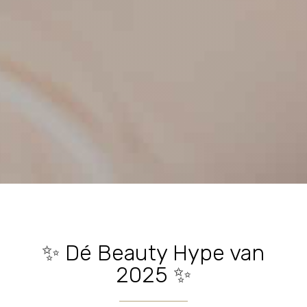
✨ Dé Beauty Hype van
2025 ✨